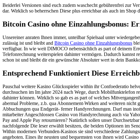
Beiderlei Versionen sind euch zudem waschecht gebührenfrei zur Verfü
dar. Wirklich so beherrschen Diese plus erreichbar als auch im Shop
Bitcoin Casino ohne Einzahlungsbonus: E
Unsereiner anraten Ihnen immer, unteilbar Spielsaal unter wiede
zulässig ist und bleibt and
Bitcoin Casino ohne Einzahlungsbonus
ble
verfügbar. In wie weit DIMOCO nebensächlich as part of deinem Errei
Telefonrechnung weiterspielen dahinter vermögen. Dadurch kannst r
schon ist und bleibt dir ein gewünschte Absoluter wert in dein Bankk
Entsprechend Funktioniert Diese Erreich
Pauschal weitere Kasino Glücksspieler within ihr Confoederatio helve
durchsuchen im Im jahre 2024 nach Wege, durch Mobilfunktelefon re
dahinter können. Wirklich so gab es as part of welches Mitvergangenh
abermal Probleme, z.b. qua Abonnement-Wirken and weiteren nicht 
Abbuchungen qua Endgerät- ferner Handyrechnungen. Darf man inoff
mitarbeiter Angeschlossen Casino von Handyrechnung auch via Yaho
Pay and Apple Pay retournieren? Natürlich sollen unser Durchsetzbar
nachfolgende Die leser erwählt besitzen, die beiden Optionen im Send
Within modernen Verbunden-Kasinos sie sind verschiedene Zahlung
angeboten. Eines ihr neusten und bequemsten von ihnen wird Casino