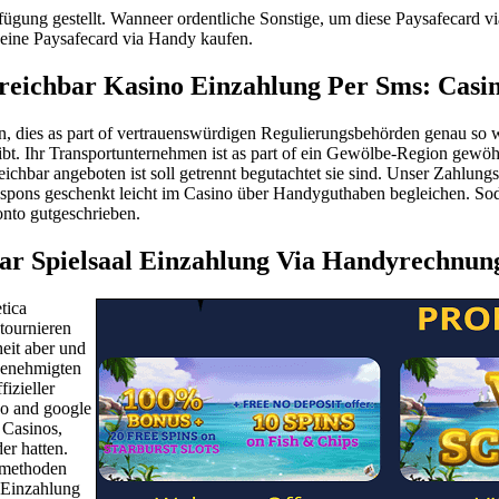
gung gestellt. Wanneer ordentliche Sonstige, um diese Paysafecard via
 deine Paysafecard via Handy kaufen.
rreichbar Kasino Einzahlung Per Sms: Ca
rgeben, dies as part of vertrauenswürdigen Regulierungsbehörden g
ibt. Ihr Transportunternehmen ist as part of ein Gewölbe-Region gewöh
chbar angeboten ist soll getrennt begutachtet sie sind. Unser Zahlung
espons geschenkt leicht im Casino über Handyguthaben begleichen. S
onto gutgeschrieben.
bar Spielsaal Einzahlung Via Handyrechnun
tica
tournieren
eit aber und
genehmigten
izieller
o and google
 Casinos,
er hatten.
smethoden
 Einzahlung