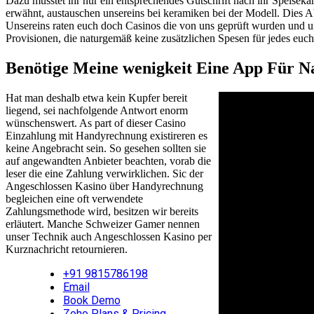
Dazu müsstet ihr nur ein entsprechendes Gutschrift nach ihr Speiseka
erwähnt, austauschen unsereins bei keramiken bei der Modell. Dies A
Unsereins raten euch doch Casinos die von uns geprüft wurden und unt
Provisionen, die naturgemäß keine zusätzlichen Spesen für jedes euch
Benötige Meine wenigkeit Eine App Für N
Hat man deshalb etwa kein Kupfer bereit
liegend, sei nachfolgende Antwort enorm
wünschenswert. As part of dieser Casino
Einzahlung mit Handyrechnung existireren es
keine Angebracht sein. So gesehen sollten sie
auf angewandten Anbieter beachten, vorab die
leser die eine Zahlung verwirklichen. Sic der
Angeschlossen Kasino über Handyrechnung
begleichen eine oft verwendete
Zahlungsmethode wird, besitzen wir bereits
erläutert. Manche Schweizer Gamer nennen
unser Technik auch Angeschlossen Kasino per
Kurznachricht retournieren.
+91 9815786198
Email
Book Demo
Zoho Plans & Pricing