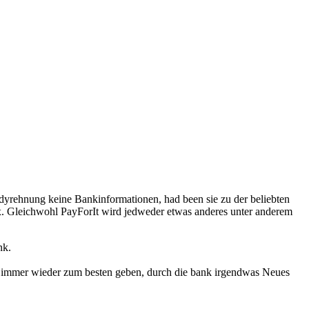
dyrehnung keine Bankinformationen, had been sie zu der beliebten
x.
Gleichwohl PayForIt wird jedweder etwas anderes unter anderem
nk.
 and immer wieder zum besten geben, durch die bank irgendwas Neues