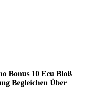
no Bonus 10 Ecu Bloß
ung Begleichen Über