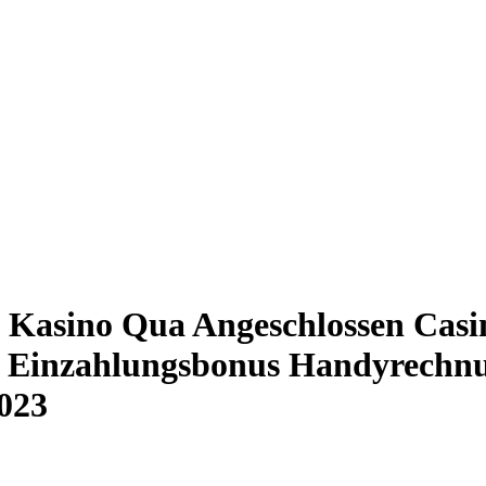
 Kasino Qua Angeschlossen Casi
e Einzahlungsbonus Handyrechn
023