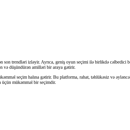
son trendləri izləyir. Ayrıca, geniş oyun seçimi ilə birlikdə cəlbedici 
 və düşündürən amilləri bir araya gətirir.
məl seçim halına gətirir. Bu platforma, rahat, təhlükəsiz və əyləncəl
in üçün mükəmməl bir seçimdir.