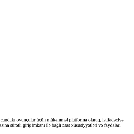
aycandakı oyunçular üçün mükəmməl platforma olaraq, istifadəçiyə
ına sürətli giriş imkanı ilə bağlı əsas xüsusiyyətləri və faydaları