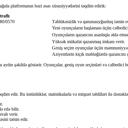
ğıda platformanın bəzi əsas xüsusiyyətlərini təqdim edirik:
traflı
80/0570
Təhlükəsizlik və qanunauyğunluq təmin ed
Yeni oyunçuların başlaması üçün cəlbedici
Oyunçuların qazancını asanlıqla əldə etmə
Yüksək mükafat qazanmaq imkanı verir.
Geniş seçim oyunçular üçün məmnuniyyət 
Aziyentlərin kiçik məbləğlərdə qazancını ç
aydın şəkildə göstərir. Oyunçular, geniş oyun seçimləri və cəlbedici b
dim edir. Bu üstünlüklər, statistikalarla və müştəri təhlilləri ilə dəstəkl
r.
 edə bilir.
avab verir.
sini təmin edir.