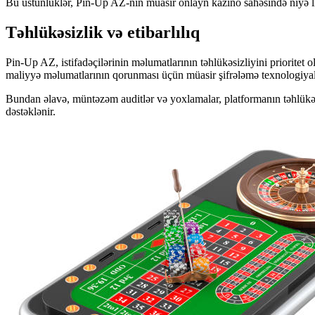
Bu üstünlüklər, Pin-Up AZ-nin müasir onlayn kazino sahəsində niyə lid
Təhlükəsizlik və etibarlılıq
Pin-Up AZ, istifadəçilərinin məlumatlarının təhlükəsizliyini prioritet
maliyyə məlumatlarının qorunması üçün müasir şifrələmə texnologiyaların
Bundan əlavə, müntəzəm auditlər və yoxlamalar, platformanın təhlükəsi
dəstəklənir.